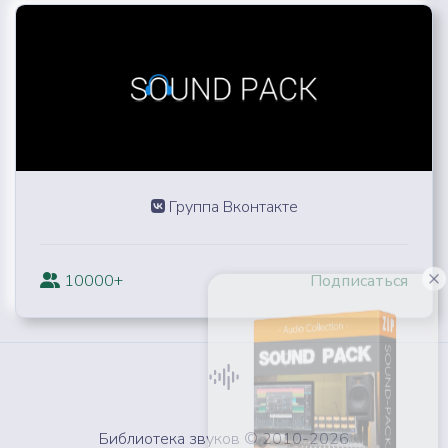
Группа Вконтакте
10000+
Подписаться
Библиотека звуков © 2010-2026