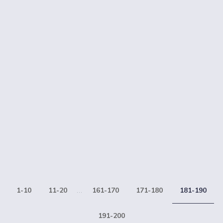
1-10
11-20
...
161-170
171-180
181-190
191-200