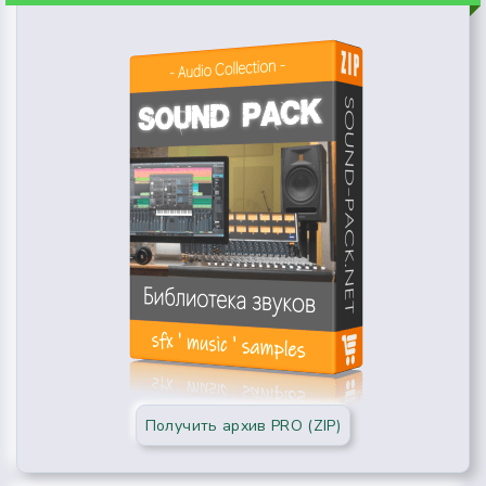
Получить архив PRO (ZIP)