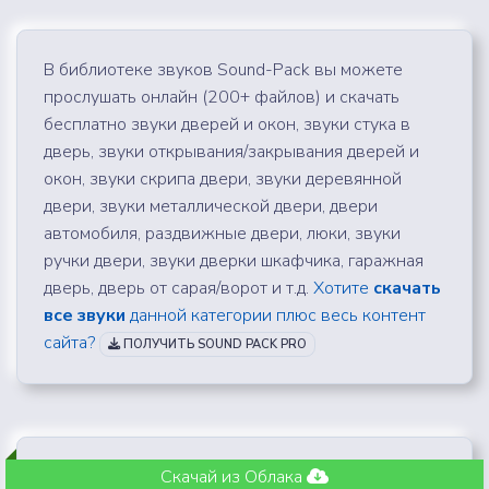
В библиотеке звуков Sound-Pack вы можете
прослушать онлайн (200+ файлов) и скачать
бесплатно звуки дверей и окон, звуки стука в
дверь, звуки открывания/закрывания дверей и
окон, звуки скрипа двери, звуки деревянной
двери, звуки металлической двери, двери
автомобиля, раздвижные двери, люки, звуки
ручки двери, звуки дверки шкафчика, гаражная
дверь, дверь от сарая/ворот и т.д.
Хотите
скачать
все звуки
данной категории плюс весь контент
сайта?
ПОЛУЧИТЬ SOUND PACK PRO
Скачай из Облака