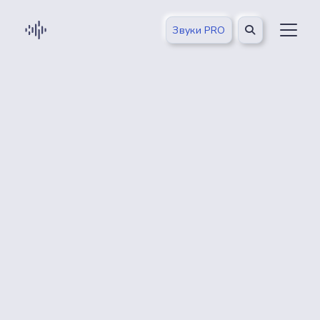
Звуки PRO