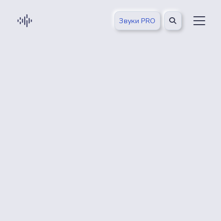
Звуки PRO