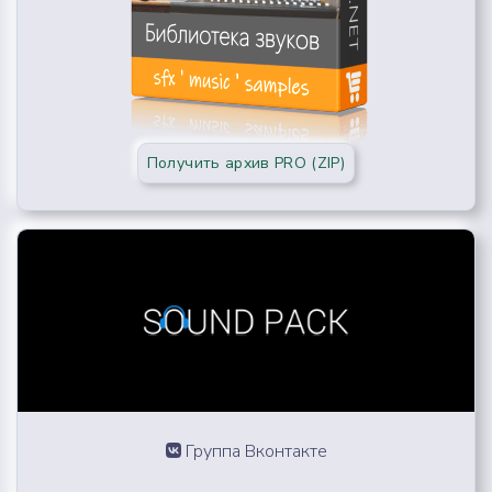
Получить архив PRO (ZIP)
Группа Вконтакте