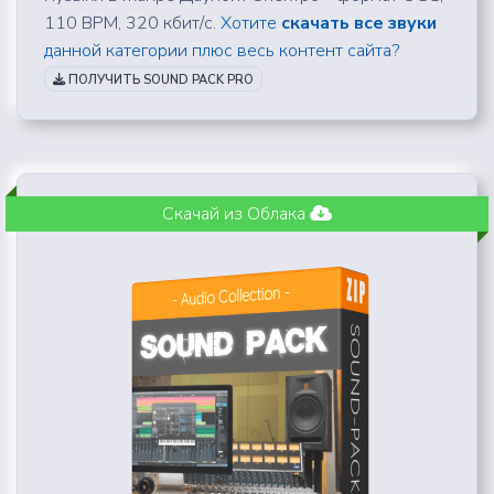
110 BPM, 320 кбит/с.
Хотите
скачать все звуки
данной категории плюс весь контент сайта?
ПОЛУЧИТЬ SOUND PACK PRO
Скачай из Облака