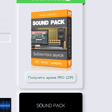
Получить архив PRO (ZIP)