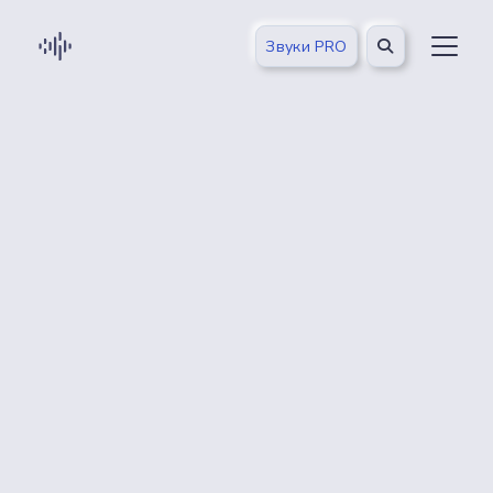
Звуки PRO