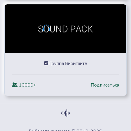
Группа Вконтакте
10000+
Подписаться