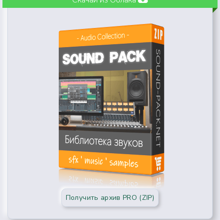
Получить архив PRO (ZIP)