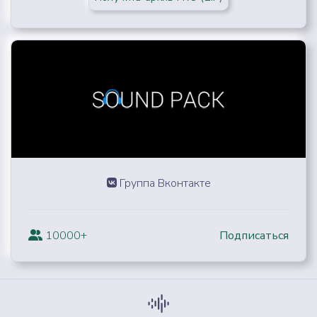
Группа Вконтакте
10000+
Подписаться