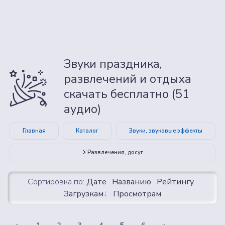
Звуки праздника,
развлечений и отдыха
скачать бесплатно (51
аудио)
Главная
Каталог
Звуки, звуковые эффекты
Развлечения, досуг
Сортировка по:
Дате
·
Названию
·
Рейтингу
·
Загрузкам
·
Просмотрам