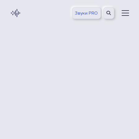
Звуки PRO