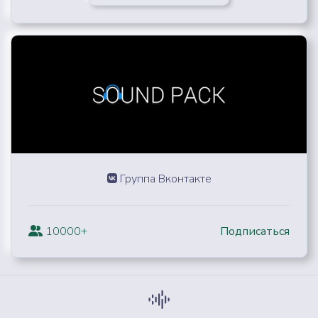
Группа Вконтакте
10000+
Подписаться