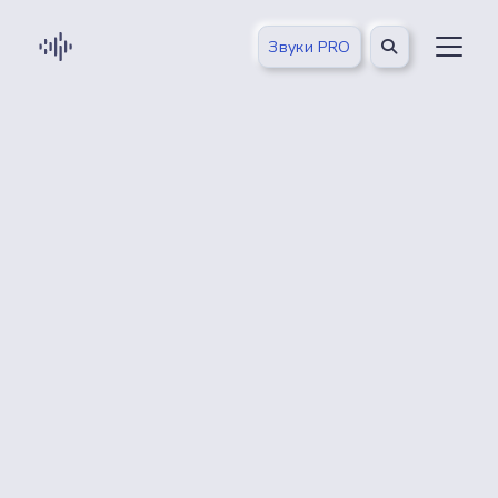
Звуки PRO