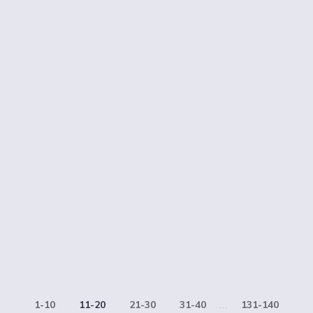
1-10
11-20
21-30
31-40
...
131-140