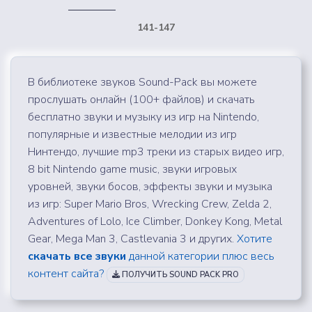
141-147
В библиотеке звуков Sound-Pack вы можете
прослушать онлайн (100+ файлов) и скачать
бесплатно звуки и музыку из игр на Nintendo,
популярные и известные мелодии из игр
Нинтендо, лучшие mp3 треки из старых видео игр,
8 bit Nintendo game music, звуки игровых
уровней, звуки босов, эффекты звуки и музыка
из игр: Super Mario Bros, Wrecking Crew, Zelda 2,
Adventures of Lolo, Ice Climber, Donkey Kong, Metal
Gear, Mega Man 3, Castlevania 3 и других.
Хотите
скачать все звуки
данной категории плюс весь
контент сайта?
ПОЛУЧИТЬ SOUND PACK PRO