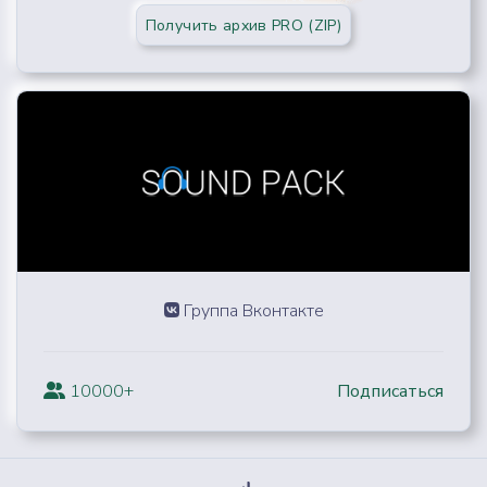
Получить архив PRO (ZIP)
Группа Вконтакте
10000+
Подписаться