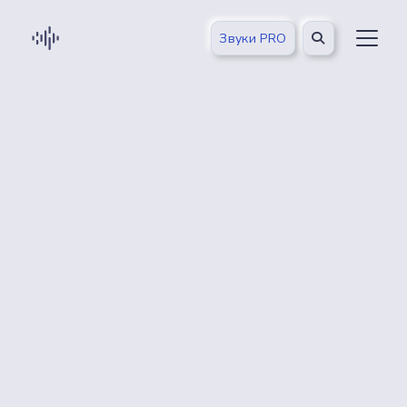
Звуки PRO