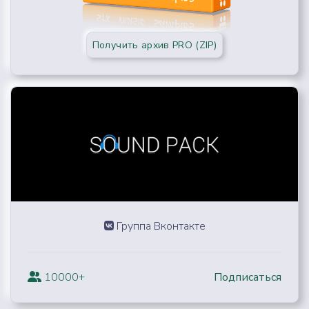
Получить архив PRO (ZIP)
Группа Вконтакте
10000+
Подписаться