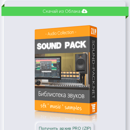
Скачай из Облака
Получить архив PRO (ZIP)