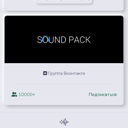
Группа Вконтакте
10000+
Подписаться