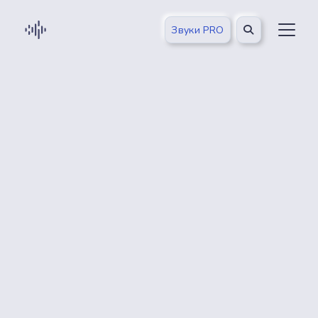
Звуки PRO