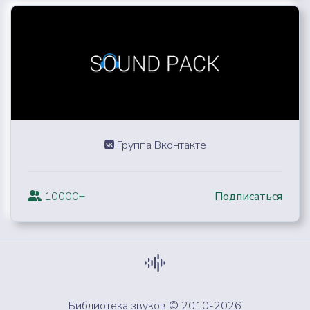
Группа Вконтакте
10000+
Подписаться
Библиотека звуков © 2010-2026