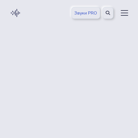
Звуки PRO