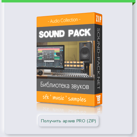
Получить архив PRO (ZIP)