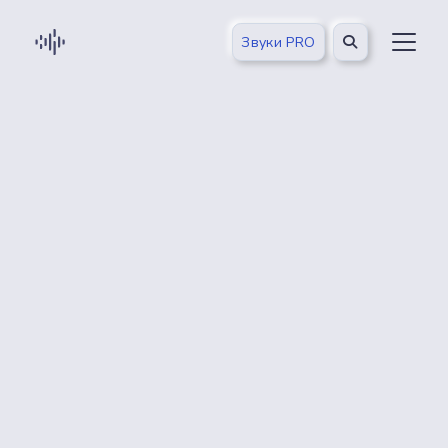
Звуки PRO