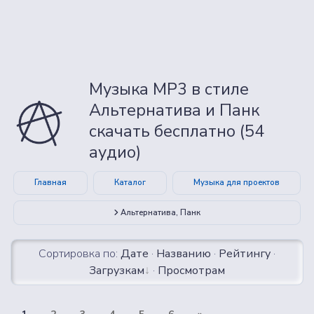
Музыка MP3 в стиле
Альтернатива и Панк
скачать бесплатно (54
аудио)
Главная
Каталог
Музыка для проектов
Альтернатива, Панк
Сортировка по:
Дате
·
Названию
·
Рейтингу
·
Загрузкам
·
Просмотрам