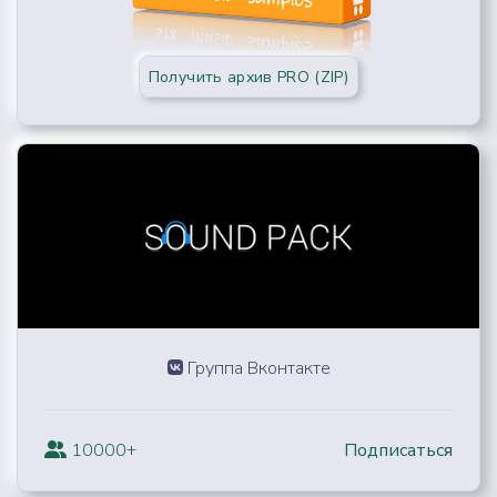
Получить архив PRO (ZIP)
Группа Вконтакте
10000+
Подписаться