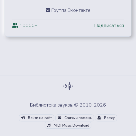
Группа Вконтакте
10000+
Подписаться
Библиотека звуков © 2010-2026
Войти на сайт
Связь и помощь
Boosty
MIDI Music Download