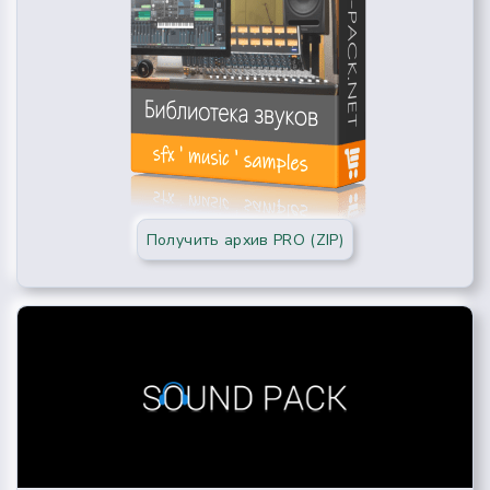
Получить архив PRO (ZIP)