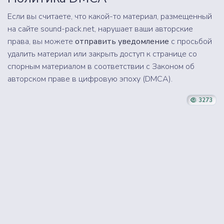
Если вы считаете, что какой-то материал, размещенный
на сайте sound-pack.net, нарушает ваши авторские
права, вы можете
отправить уведомление
с просьбой
удалить материал или закрыть доступ к странице со
спорным материалом в соответствии с Законом об
авторском праве в цифровую эпоху (DMCA).
3273