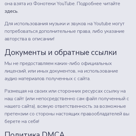
она взята из Фонотеки YouTube. Подробнее читайте
здесь
.
Для использования музыки и звуков на Youtube могут
потребоваться дополнительные права, либо указание
авторства в описании!
Документы и обратные ссылки
Мы не предоставляем каких-либо официальных
лицензий, или иных документов, на использование
аудио материалов полученных с сайта.
Размещая на своих или сторонних ресурсах ссылку на
наш сайт (или непосредственно сам файл полученный с
нашего сайта), всякую ответственность за возможные
претензии со стороны настоящих правообладателей вы
берете на себя!
Политика DMCA