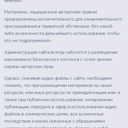
именуют.
Материалы, защищенные авторским правом,
предназначены исключительного для ознакомительного
прослушивания в приватной обстановке, без какой-
либо возможности дальнейшего использования, чтобы
это не подразумевало.
Администрация сайта всегда заботится о размещении
максимально безопасного контента с точки зрения
охраны авторских прав.
Однако, скачивая аудио файлы с сайта, необходимо
помнить, что при размещении материалов на своих
ресурсах, или иных ресурсах не принадлежащим вам, а
также при публичном использовании, копировании,
публикации, передаче в эфир и использовании аудио
файлов в коммерческих целях, все возможные
последствия и риски связанные с обращениями