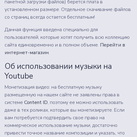
пакетной загрузки файлов) берется плата в
установленном размере. Отдельное скачивание файлов
со страниц всегда остается бесплатным!
Данная функция введена специально для
пользователей, которые хотят получить всю коллекцию
сайта единовременно и в полном объеме.
Перейти в
интернет-магазин
.
Об использовании музыки на
Youtube
Монетизация видео: на бесплатную музыку
размещенную на нашем сайте не заявлены права в
системе
Content ID
, поэтому ее можно использовать
даже в тех роликах, которые вы монетизируете. Если
вам потребуется подтвердить свое право на
коммерческое использование музыки, достаточно
привести точное название композиции и указать, что