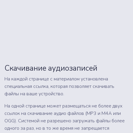
Скачивание аудиозаписей
На каждой странице с материалом установлена
специальная ссылка, которая позволяет скачивать
файлы на ваше устройство.
На одной странице может размещаться не более двух
ссылок на скачивание аудио файлов (MP3 и M4A или
OGG). Системой не разрешено загружать файлы более
одного за раз, но в то же время не запрещается