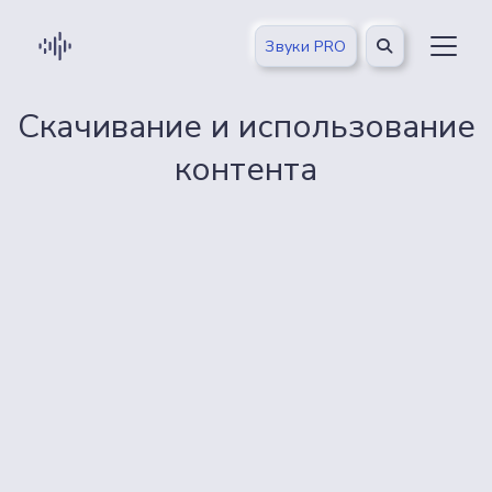
Звуки PRO
Скачивание и использование
контента