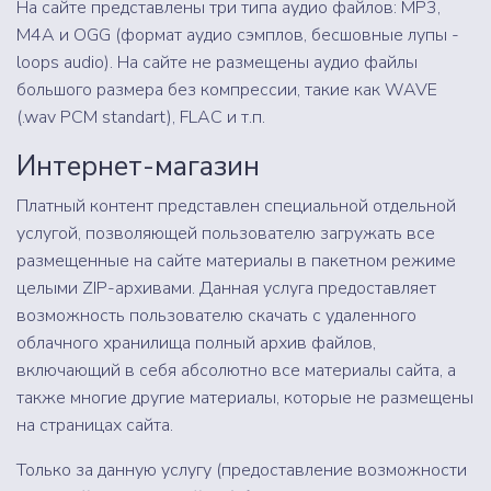
На сайте представлены три типа аудио файлов: MP3,
M4A и OGG (формат аудио сэмплов, бесшовные лупы -
loops audio). На сайте не размещены аудио файлы
большого размера без компрессии, такие как WAVE
(.wav PCM standart), FLAC и т.п.
Интернет-магазин
Платный контент представлен специальной отдельной
услугой, позволяющей пользователю загружать все
размещенные на сайте материалы в пакетном режиме
целыми ZIP-архивами. Данная услуга предоставляет
возможность пользователю скачать с удаленного
облачного хранилища полный архив файлов,
включающий в себя абсолютно все материалы сайта, а
также многие другие материалы, которые не размещены
на страницах сайта.
Только за данную услугу (предоставление возможности