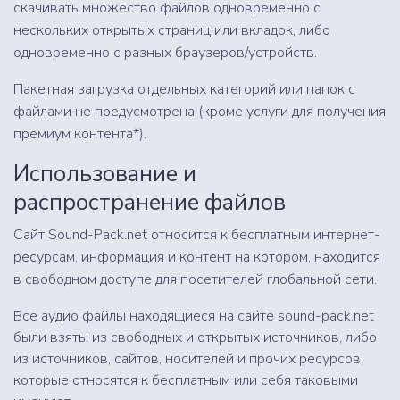
скачивать множество файлов одновременно с
нескольких открытых страниц или вкладок, либо
одновременно с разных браузеров/устройств.
Пакетная загрузка отдельных категорий или папок с
файлами не предусмотрена (кроме услуги для получения
премиум контента*).
Использование и
распространение файлов
Сайт Sound-Pack.net относится к бесплатным интернет-
ресурсам, информация и контент на котором, находится
в свободном доступе для посетителей глобальной сети.
Все аудио файлы находящиеся на сайте sound-pack.net
были взяты из свободных и открытых источников, либо
из источников, сайтов, носителей и прочих ресурсов,
которые относятся к бесплатным или себя таковыми