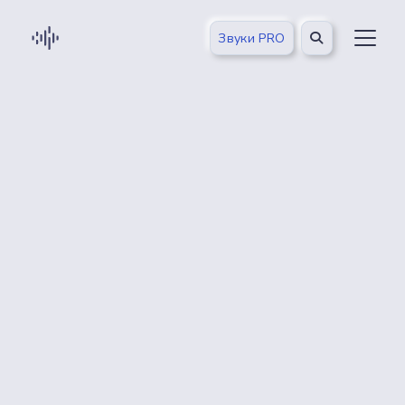
Звуки PRO