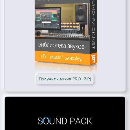
Получить архив PRO (ZIP)