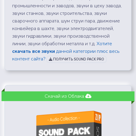
промышленности и заводов, звуки в цеху завода,
звуки станков, звуки строительства, звуки
сварочного аппарата, шум струи пара, движение
конвейера в шахте, звуки электродвигателей,
звуки гидравлики, звуки производственной
линии, звуки обработки металла и т.д.
Хотите
скачать все звуки
данной категории плюс весь
контент сайта?
ПОЛУЧИТЬ SOUND PACK PRO
Скачай из Облака