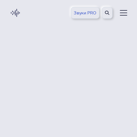
Звуки PRO