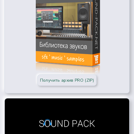
Получить архив PRO (ZIP)