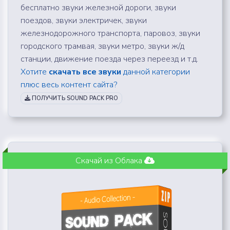
бесплатно звуки железной дороги, звуки
поездов, звуки электричек, звуки
железнодорожного транспорта, паровоз, звуки
городского трамвая, звуки метро, звуки ж/д
станции, движение поезда через переезд и т.д.
Хотите
скачать все звуки
данной категории
плюс весь контент сайта?
ПОЛУЧИТЬ SOUND PACK PRO
Скачай из Облака