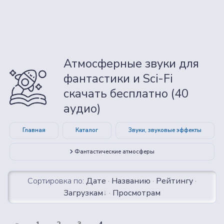
Атмосферные звуки для
фантастики и Sci-Fi
скачать бесплатно (40
аудио)
Главная
Каталог
Звуки, звуковые эффекты
Фантастические атмосферы
Сортировка по:
Дате
·
Названию
·
Рейтингу
·
Загрузкам
·
Просмотрам