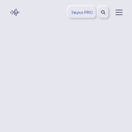
Звуки PRO