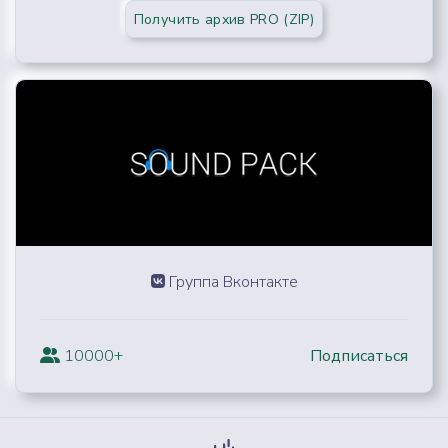
Получить архив PRO (ZIP)
Группа Вконтакте
10000+
Подписаться