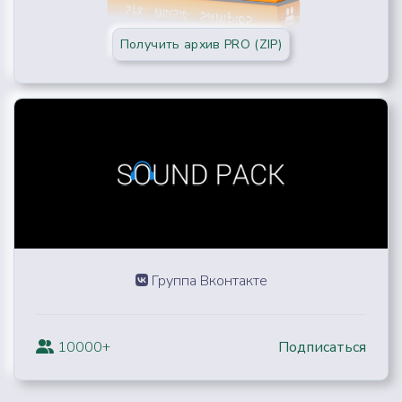
Получить архив PRO (ZIP)
Группа Вконтакте
10000+
Подписаться