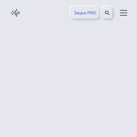
Звуки PRO