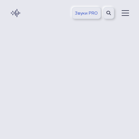
Звуки PRO