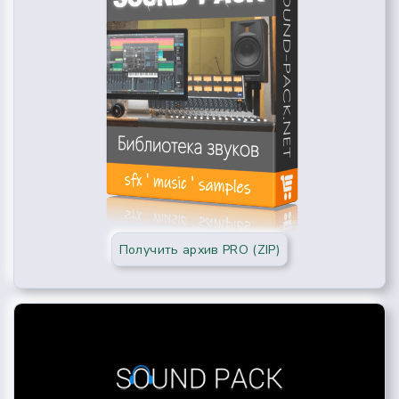
Получить архив PRO (ZIP)