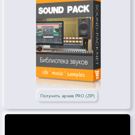
Получить архив PRO (ZIP)