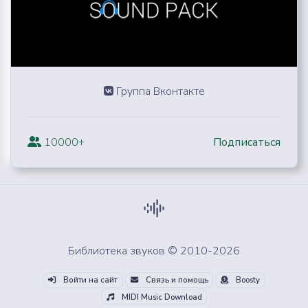
Группа Вконтакте
10000+
Подписаться
Библиотека звуков © 2010-2026
Войти на сайт
Связь и помощь
Boosty
MIDI Music Download