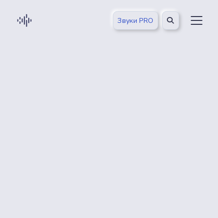
Звуки PRO