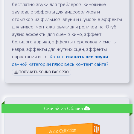
бесплатно звуки для трейлеров, киношные
звуковые эффекты для видеороликов и
отрывков из фильмов, звуки и шумовые эффекты
для видео-монтажа, звуки для роликов на Ютуб,
аудио эффекты для сцен в кино, эффект
большого взрыва, эффекты переходов и смены
кадра, эффекты для жутких сцен, эффекты
нарастания и т.д.
Хотите
скачать все звуки
данной категории плюс весь контент сайта?
ПОЛУЧИТЬ SOUND PACK PRO
Скачай из Облака