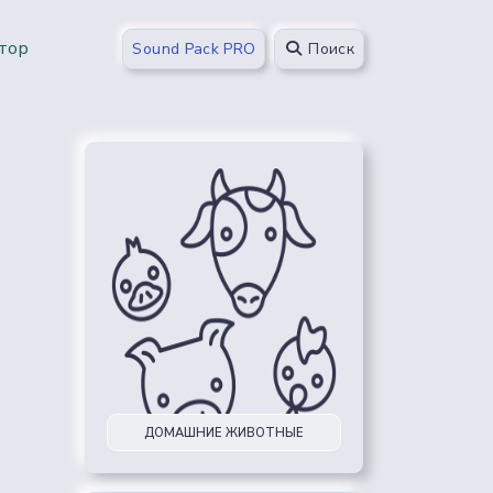
тор
Sound Pack PRO
Поиск
ДОМАШНИЕ ЖИВОТНЫЕ