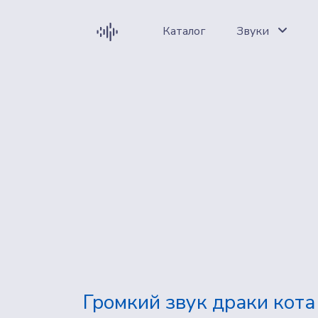
Каталог
Звуки
Громкий звук драки кота