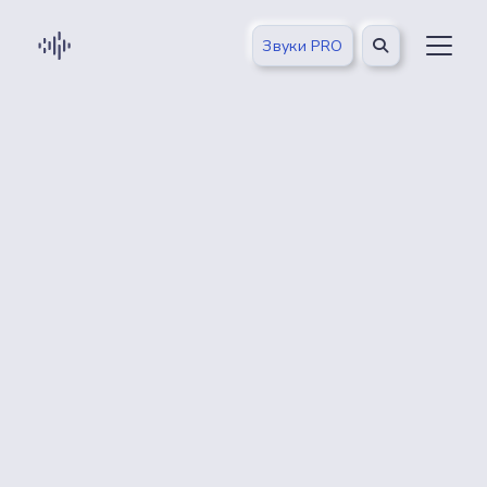
Звуки PRO