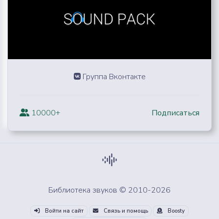
Группа Вконтакте
10000+
Подписаться
Библиотека звуков © 2010-2026
Войти на сайт
Связь и помощь
Boosty