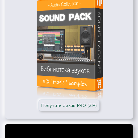
Получить архив PRO (ZIP)