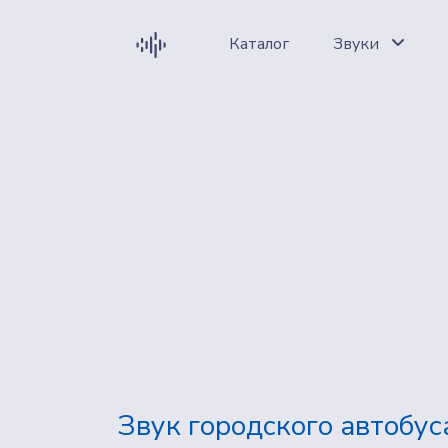
Каталог
Звуки
Звук городского автобус