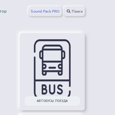
тор
Sound Pack PRO
Поиск
АВТОБУСЫ, ПОЕЗДА