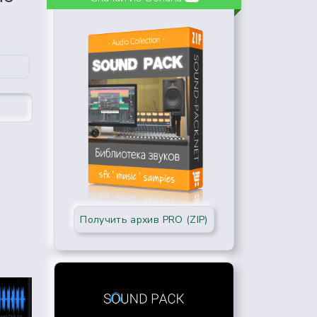
Получить архив PRO (ZIP)