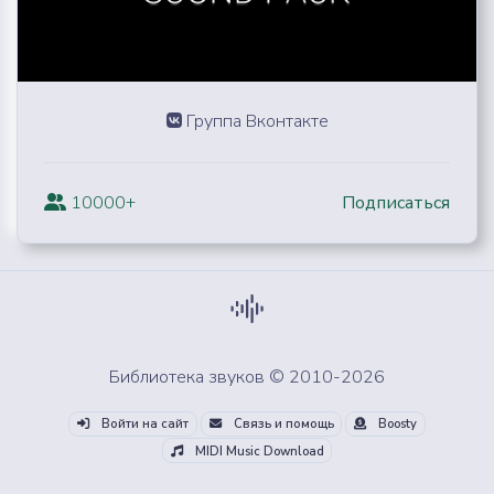
Группа Вконтакте
10000+
Подписаться
Библиотека звуков © 2010-2026
Войти на сайт
Связь и помощь
Boosty
MIDI Music Download