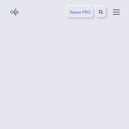
Звуки PRO