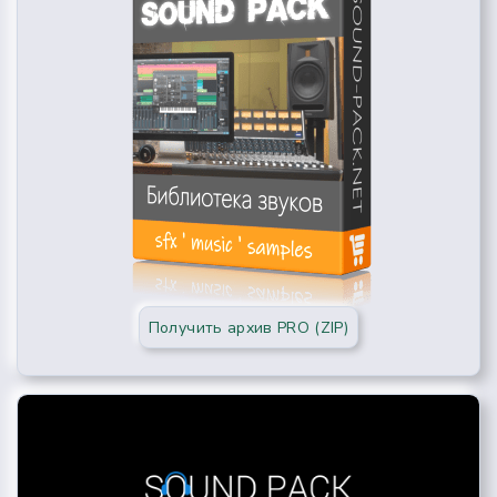
Получить архив PRO (ZIP)