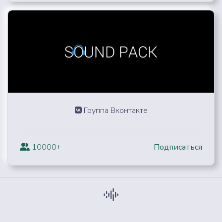
Группа Вконтакте
10000+
Подписаться