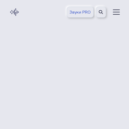
Звуки PRO