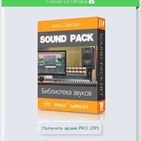
Скачай из Облака
Получить архив PRO (ZIP)