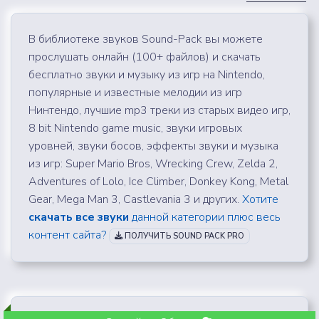
В библиотеке звуков Sound-Pack вы можете
прослушать онлайн (100+ файлов) и скачать
бесплатно звуки и музыку из игр на Nintendo,
популярные и известные мелодии из игр
Нинтендо, лучшие mp3 треки из старых видео игр,
8 bit Nintendo game music, звуки игровых
уровней, звуки босов, эффекты звуки и музыка
из игр: Super Mario Bros, Wrecking Crew, Zelda 2,
Adventures of Lolo, Ice Climber, Donkey Kong, Metal
Gear, Mega Man 3, Castlevania 3 и других.
Хотите
скачать все звуки
данной категории плюс весь
контент сайта?
ПОЛУЧИТЬ SOUND PACK PRO