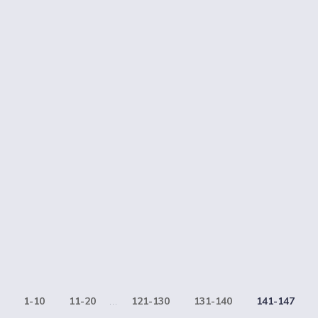
1-10
11-20
...
121-130
131-140
141-147