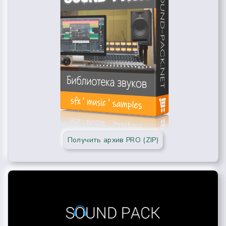
Получить архив PRO (ZIP)