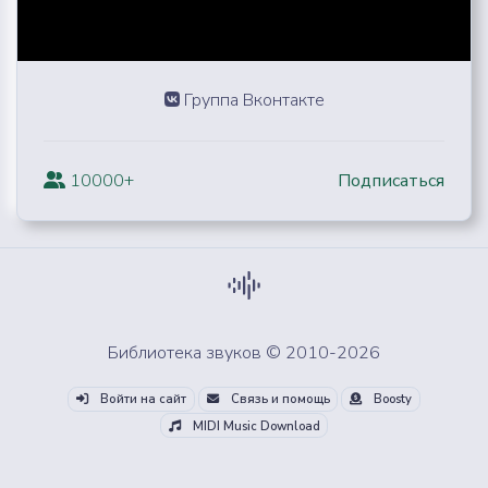
Группа Вконтакте
10000+
Подписаться
Библиотека звуков © 2010-2026
Войти на сайт
Связь и помощь
Boosty
MIDI Music Download