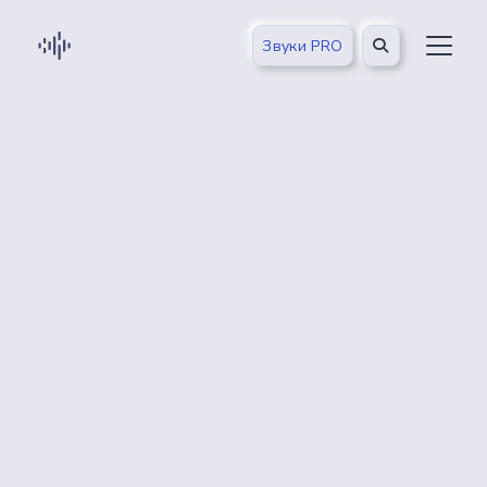
Звуки PRO