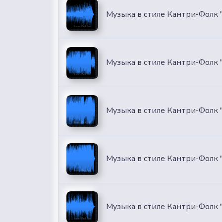
Музыка в стиле Кантри-Фолк "
Музыка в стиле Кантри-Фолк 
Музыка в стиле Кантри-Фолк "
Музыка в стиле Кантри-Фолк 
Музыка в стиле Кантри-Фолк 