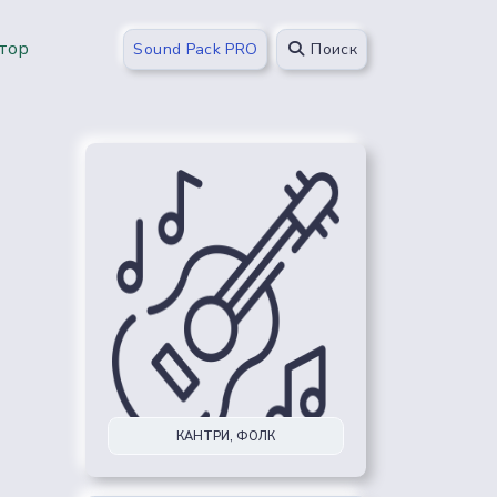
тор
Sound Pack PRO
Поиск
КАНТРИ, ФОЛК