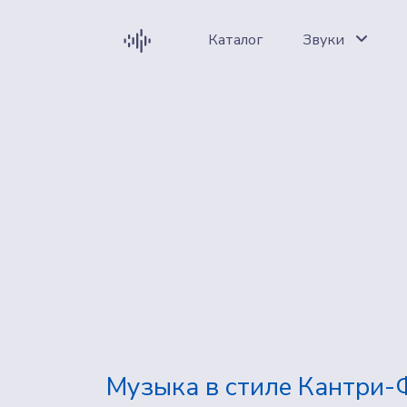
Каталог
Звуки
Музыка в стиле Кантри-