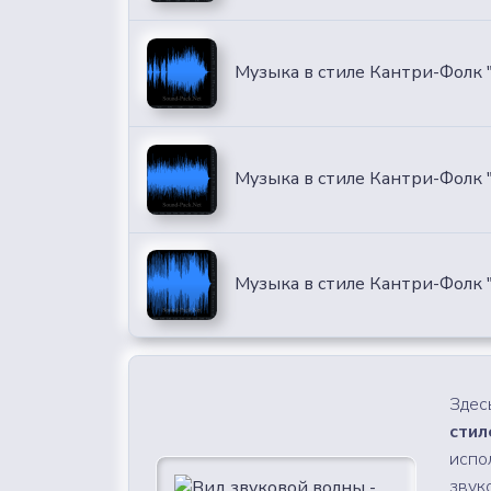
Музыка в стиле Кантри-Фолк 
Музыка в стиле Кантри-Фолк "
Музыка в стиле Кантри-Фолк "
Здес
стил
испо
звуко