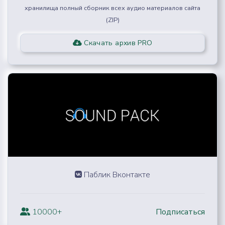
хранилища полный сборник всех аудио материалов сайта
(ZIP)
Скачать архив PRO
Паблик Вконтакте
10000+
Подписаться