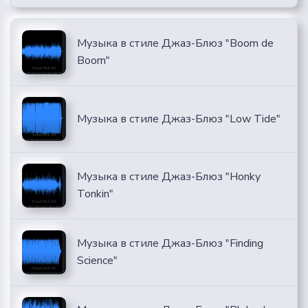
Музыка в стиле Джаз-Блюз "Boom de
Boom"
Музыка в стиле Джаз-Блюз "Low Tide"
Музыка в стиле Джаз-Блюз "Honky
Tonkin"
Музыка в стиле Джаз-Блюз "Finding
Science"