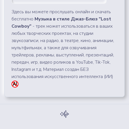
Здесь вы можете прослушать онлайн и скачать
бесплатно
Музыка в стиле Джаз-Блюз "Lost
Cowboy"
- трек может использоваться в ваших
любых творческих проектах, на студии
звукозаписи, на радио, в театре, кино, анимации,
мультфильмах, а также для озвучивания
трейлеров, рекламы, выступлений, презентаций,
передач, игр, видео роликов в YouTube, Tik-Tok,
Instagram и т.д. Материал создан БЕЗ
использования искусственного интеллекта (ИИ)