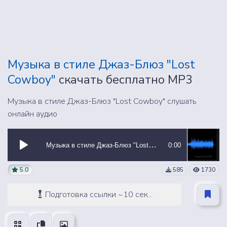
Музыка в стиле Джаз-Блюз "Lost
Cowboy"
скачать бесплатно MP3
Музыка в стиле Джаз-Блюз "Lost Cowboy" слушать
онлайн аудио
Музыка в стиле Джаз-Блюз "Lost Cowboy"
0:00
5.0
585
1730
Подготовка ссылки ~10 сек...