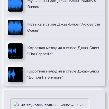
Музыка в стиле Джаз-Блюз "Blakey's
Burnout"
Музыка в стиле Джаз-Блюз "Across the
Ocean"
Короткая мелодия в стиле Джаз-Блюз
"Cha Cappella"
Короткая мелодия в стиле Джаз-Блюз
"Bomba Pa Siempre"