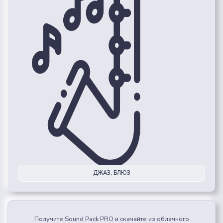
ДЖАЗ, БЛЮЗ
Получите Sound Pack PRO и скачайте из облачного