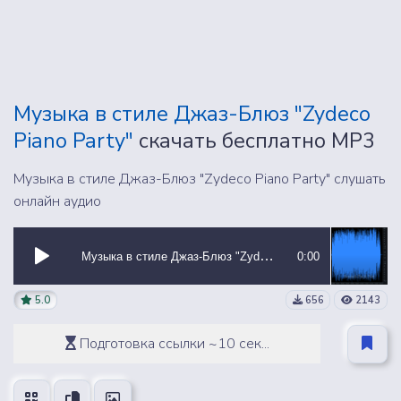
Музыка в стиле Джаз-Блюз "Zydeco
Piano Party"
скачать бесплатно MP3
Музыка в стиле Джаз-Блюз "Zydeco Piano Party" слушать
онлайн аудио
Музыка в стиле Джаз-Блюз "Zydeco Piano Party"
0:00
5.0
656
2143
Подготовка ссылки ~10 сек...