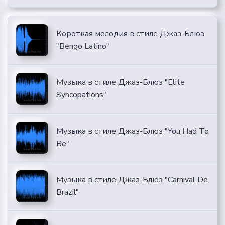
Короткая мелодия в стиле Джаз-Блюз
"Bengo Latino"
Музыка в стиле Джаз-Блюз "Elite
Syncopations"
Музыка в стиле Джаз-Блюз "You Had To
Be"
Музыка в стиле Джаз-Блюз "Carnival De
Brazil"