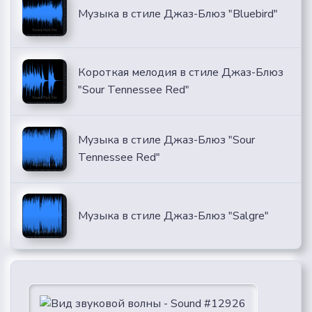
Музыка в стиле Джаз-Блюз "Bluebird"
Короткая мелодия в стиле Джаз-Блюз
"Sour Tennessee Red"
Музыка в стиле Джаз-Блюз "Sour
Tennessee Red"
Музыка в стиле Джаз-Блюз "Salgre"