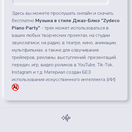
Здесь вы можете прослушать онлайн и скачать
бесплатно
Музыка в стиле Джаз-Блюз "Zydeco
Piano Party"
- трек может использоваться в
ваших любых творческих проектах, на студии
звукозаписи, на радио, в театре, кино, анимации,
мультфильмах, а также для озвучивания
трейлеров, рекламы, выступлений, презентаций,
передач, игр, видео роликов в YouTube, Tik-Tok,
Instagram и т.д. Материал создан БЕЗ
использования искусственного интеллекта (ИИ)