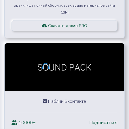
хранилища полный сборник всех аудио материалов сайта
(ZIP)
Скачать архив PRO
Паблик Вконтакте
10000+
Подписаться