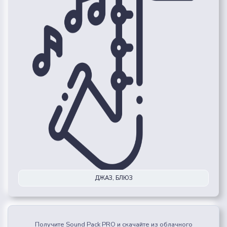
ДЖАЗ, БЛЮЗ
Получите Sound Pack PRO и скачайте из облачного