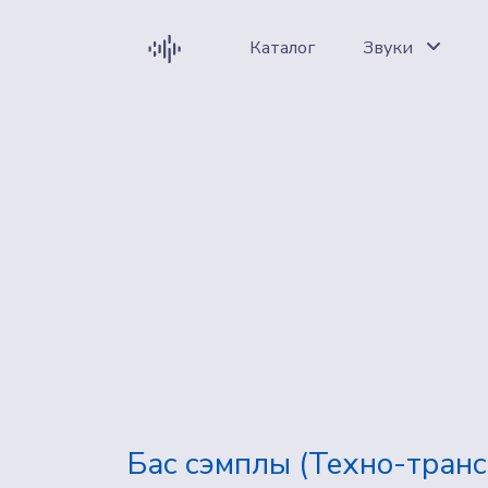
Каталог
Звуки
Бас сэмплы (Техно-транс