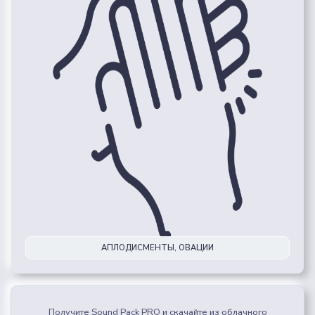
АПЛОДИСМЕНТЫ, ОВАЦИИ
Получите Sound Pack PRO и скачайте из облачного