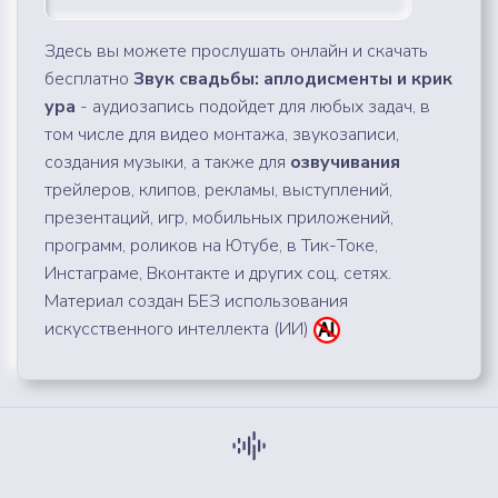
Здесь вы можете прослушать онлайн и скачать
бесплатно
Звук свадьбы: аплодисменты и крик
ура
- аудиозапись подойдет для любых задач, в
том числе для видео монтажа, звукозаписи,
создания музыки, а также для
озвучивания
трейлеров, клипов, рекламы, выступлений,
презентаций, игр, мобильных приложений,
программ, роликов на Ютубе, в Тик-Токе,
Инстаграме, Вконтакте и других соц. сетях.
Материал создан БЕЗ использования
искусственного интеллекта (ИИ)