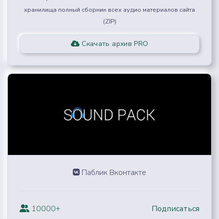
хранилища полный сборник всех аудио материалов сайта
(ZIP)
Скачать архив PRO
Паблик Вконтакте
10000+
Подписаться