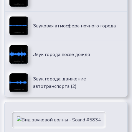
Звуковая атмосфера ночного города
Звук города после дождя
Звук города: движение
автотранспорта (2)