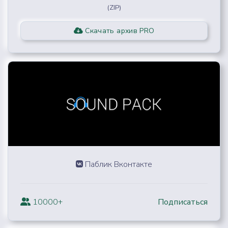
(ZIP)
Скачать архив PRO
Паблик Вконтакте
10000+
Подписаться