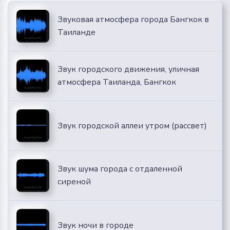
Звуковая атмосфера города Бангкок в
Таиланде
Звук городского движения, уличная
атмосфера Таиланда, Бангкок
Звук городской аллеи утром (рассвет)
Звук шума города с отдаленной
сиреной
Звук ночи в городе