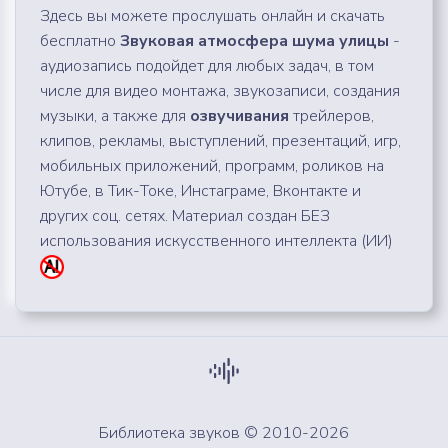
Здесь вы можете прослушать онлайн и скачать
бесплатно
Звуковая атмосфера шума улицы
-
аудиозапись подойдет для любых задач, в том
числе для видео монтажа, звукозаписи, создания
музыки, а также для
озвучивания
трейлеров,
клипов, рекламы, выступлений, презентаций, игр,
мобильных приложений, программ, роликов на
Ютубе, в Тик-Токе, Инстаграме, Вконтакте и
других соц. сетях. Материал создан БЕЗ
использования искусственного интеллекта (ИИ)
Библиотека звуков © 2010-2026