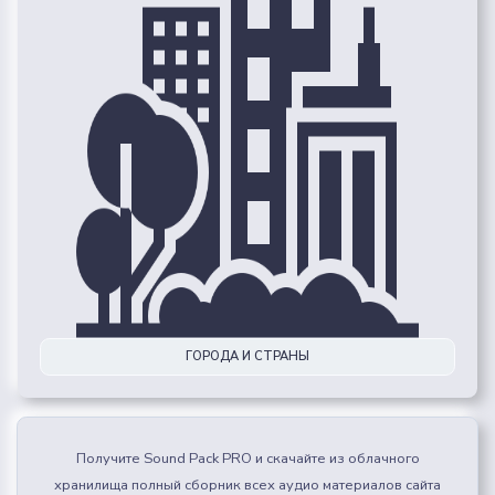
ГОРОДА И СТРАНЫ
Получите Sound Pack PRO и скачайте из облачного
хранилища полный сборник всех аудио материалов сайта