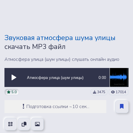
Звуковая атмосфера шума улицы
скачать MP3 файл
Атмосфера улица (шум улицы) слушать онлайн аудио
Атмосфера улица (шум улицы)
0:00
5.0
3475
17014
Подготовка ссылки ~10 сек...