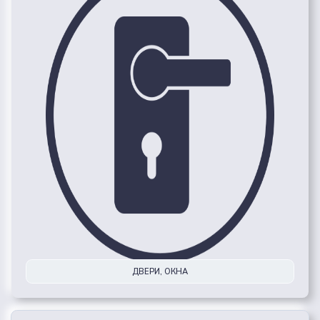
ДВЕРИ, ОКНА