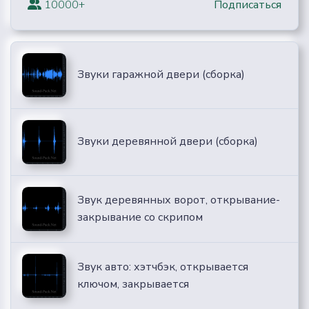
10000+
Подписаться
Звуки гаражной двери (сборка)
Звуки деревянной двери (сборка)
Звук деревянных ворот, открывание-
закрывание со скрипом
Звук авто: хэтчбэк, открывается
ключом, закрывается