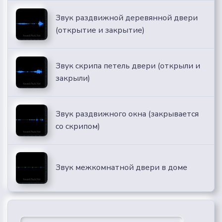
Звук раздвижной деревянной двери
(открытие и закрытие)
Звук скрипа петель двери (открыли и
закрыли)
Звук раздвижного окна (закрывается
со скрипом)
Звук межкомнатной двери в доме