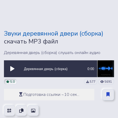
Звуки деревянной двери (сборка)
скачать MP3 файл
Деревянная дверь (сборка) слушать онлайн аудио
Деревянная дверь (сборка)
0:00
5.0
577
5691
Подготовка ссылки ~10 сек...