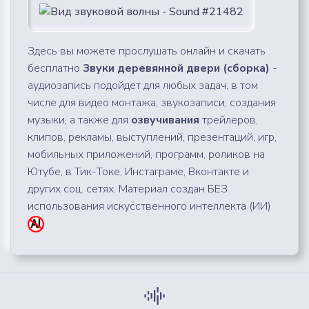
Здесь вы можете прослушать онлайн и скачать
бесплатно
Звуки деревянной двери (сборка)
-
аудиозапись подойдет для любых задач, в том
числе для видео монтажа, звукозаписи, создания
музыки, а также для
озвучивания
трейлеров,
клипов, рекламы, выступлений, презентаций, игр,
мобильных приложений, программ, роликов на
Ютубе, в Тик-Токе, Инстаграме, Вконтакте и
других соц. сетях. Материал создан БЕЗ
использования искусственного интеллекта (ИИ)