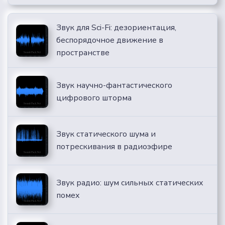
Звук для Sci-Fi: дезориентация,
беспорядочное движение в
пространстве
Звук научно-фантастического
цифрового шторма
Звук статического шума и
потрескивания в радиоэфире
Звук радио: шум сильных статических
помех