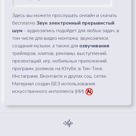
Здесь вы можете прослушать онлайн и скачать
бесплатно
Звук электронный прерывистый
шум
- аудиозапись подойдет для любых задач, в
том числе для видео монтажа, звукозаписи,
создания музыки, а также для
озвучивания
трейлеров, клипов, рекламы, выступлений,
презентаций, игр, мобильных приложений,
программ, роликов на Ютубе, в Тик-Токе,
Инстаграме, Вконтакте и других соц. сетях.
Материал создан БЕЗ использования
искусственного интеллекта (ИИ)