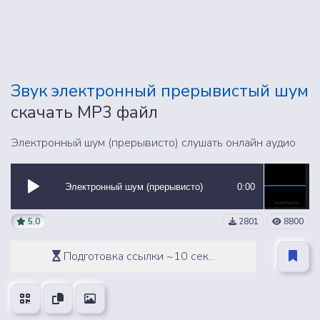
Звук электронный прерывистый шум
скачать MP3 файл
Электронный шум (прерывисто) слушать онлайн аудио
Электронный шум (прерывисто)
0:00
5.0
2801
8800
Подготовка ссылки ~10 сек...