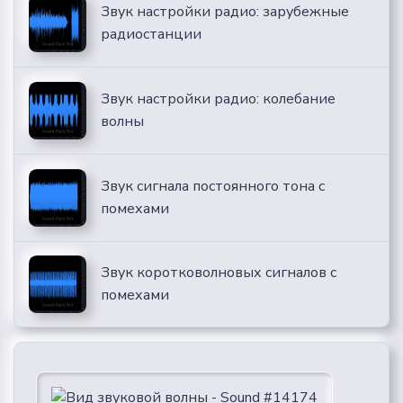
Звук настройки радио: зарубежные
радиостанции
Звук настройки радио: колебание
волны
Звук сигнала постоянного тона с
помехами
Звук коротковолновых сигналов с
помехами