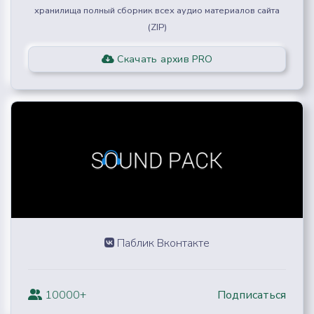
хранилища полный сборник всех аудио материалов сайта
(ZIP)
Скачать архив PRO
Паблик Вконтакте
10000+
Подписаться