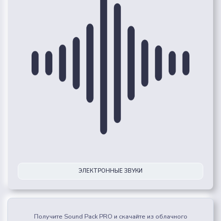
ЭЛЕКТРОННЫЕ ЗВУКИ
Получите Sound Pack PRO и скачайте из облачного