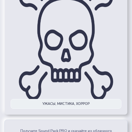
УЖАСЫ, МИСТИКА, ХОРРОР
Получите Sound Pack PRO и скачайте из облачного