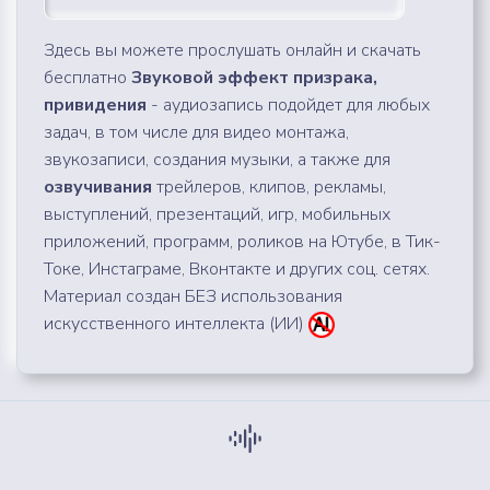
Здесь вы можете прослушать онлайн и скачать
бесплатно
Звуковой эффект призрака,
привидения
- аудиозапись подойдет для любых
задач, в том числе для видео монтажа,
звукозаписи, создания музыки, а также для
озвучивания
трейлеров, клипов, рекламы,
выступлений, презентаций, игр, мобильных
приложений, программ, роликов на Ютубе, в Тик-
Токе, Инстаграме, Вконтакте и других соц. сетях.
Материал создан БЕЗ использования
искусственного интеллекта (ИИ)