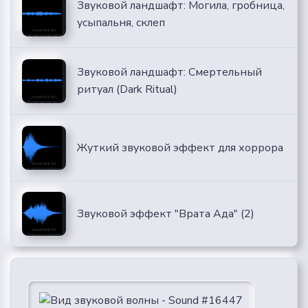
Звуковой ландшафт: Могила, гробница,
усыпальня, склеп
Звуковой ландшафт: Смертельный
ритуал (Dark Ritual)
Жуткий звуковой эффект для хоррора
Звуковой эффект "Врата Ада" (2)