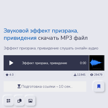
Звуковой эффект призрака,
привидения
скачать MP3 файл
Эффект призрака, привидение слушать онлайн аудио
Эффект призрака, привидение
0:00
4.0
11945
29479
Подготовка ссылки ~10 сек...