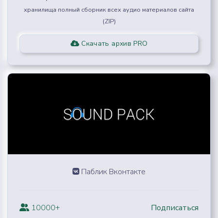
хранилища полный сборник всех аудио материалов сайта
(ZIP)
Скачать архив PRO
Паблик Вконтакте
10000+
Подписаться