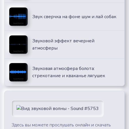
Звук сверчка на фоне шум и лай собак
Звуковой эффект вечерней
атмосферы
Звуковая атмосфера болота:
стрекотание и кваканье лягушек
Здесь вы можете прослушать онлайн и скачать