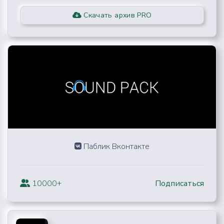
Скачать архив PRO
Паблик Вконтакте
10000+
Подписаться