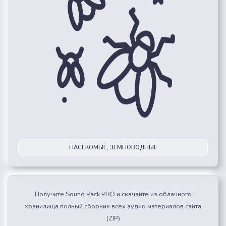
НАСЕКОМЫЕ, ЗЕМНОВОДНЫЕ
Получите Sound Pack PRO и скачайте из облачного
хранилища полный сборник всех аудио материалов сайта
(ZIP)