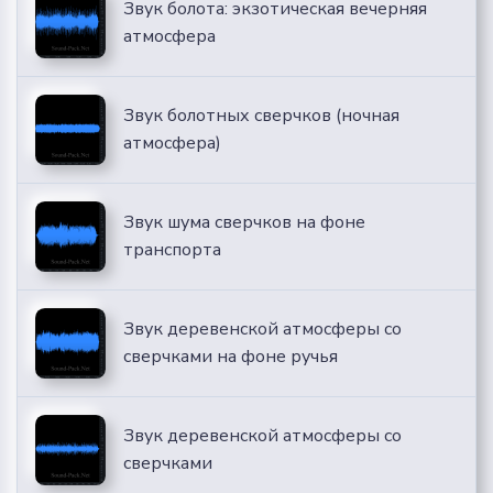
Звук болота: экзотическая вечерняя
атмосфера
Звук болотных сверчков (ночная
атмосфера)
Звук шума сверчков на фоне
транспорта
Звук деревенской атмосферы со
сверчками на фоне ручья
Звук деревенской атмосферы со
сверчками