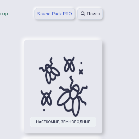
тор
Sound Pack PRO
Поиск
НАСЕКОМЫЕ, ЗЕМНОВОДНЫЕ