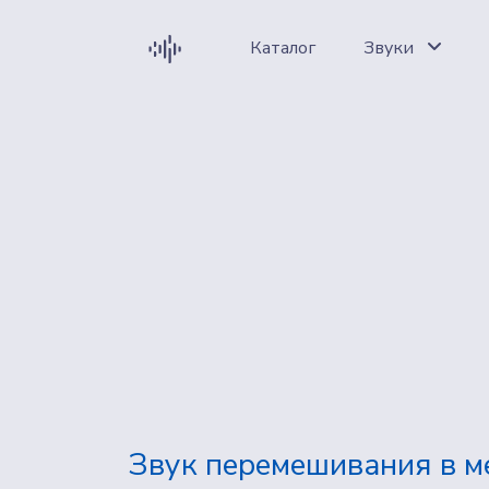
Каталог
Звуки
Звук перемешивания в м