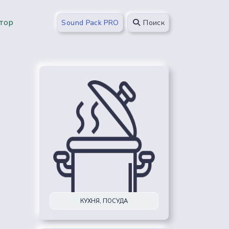
тор
Sound Pack PRO
Поиск
КУХНЯ, ПОСУДА