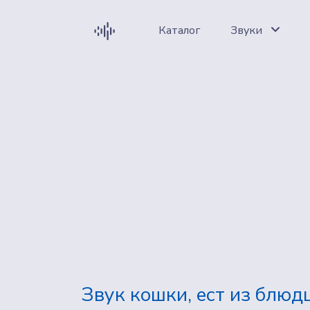
Каталог
Звуки
Звук кошки, ест из блюд