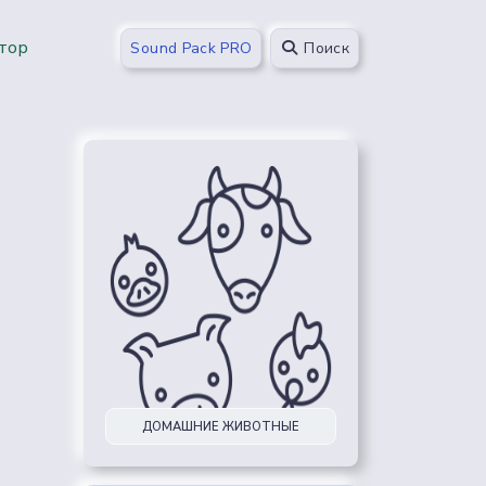
тор
Sound Pack PRO
Поиск
ДОМАШНИЕ ЖИВОТНЫЕ