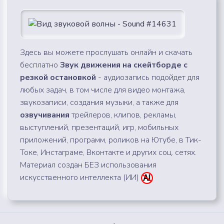
Здесь вы можете прослушать онлайн и скачать
бесплатно
Звук движения на скейтборде с
резкой остановкой
- аудиозапись подойдет для
любых задач, в том числе для видео монтажа,
звукозаписи, создания музыки, а также для
озвучивания
трейлеров, клипов, рекламы,
выступлений, презентаций, игр, мобильных
приложений, программ, роликов на Ютубе, в Тик-
Токе, Инстаграме, Вконтакте и других соц. сетях.
Материал создан БЕЗ использования
искусственного интеллекта (ИИ)