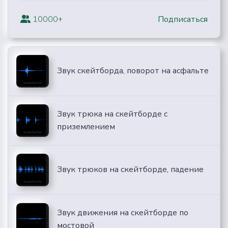
10000+
Подписаться
Звук скейтборда, поворот на асфальте
Звук трюка на скейтборде с
приземлением
Звук трюков на скейтборде, падение
Звук движения на скейтборде по
мостовой