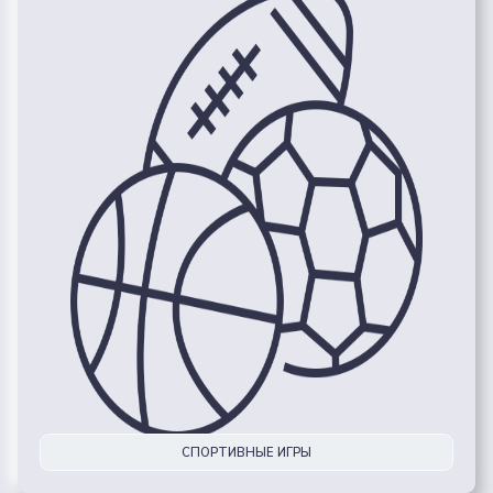
СПОРТИВНЫЕ ИГРЫ