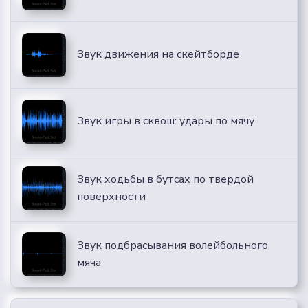
Звук движения на скейтборде
Звук игры в сквош: удары по мячу
Звук ходьбы в бутсах по твердой
поверхности
Звук подбрасывания волейбольного
мяча