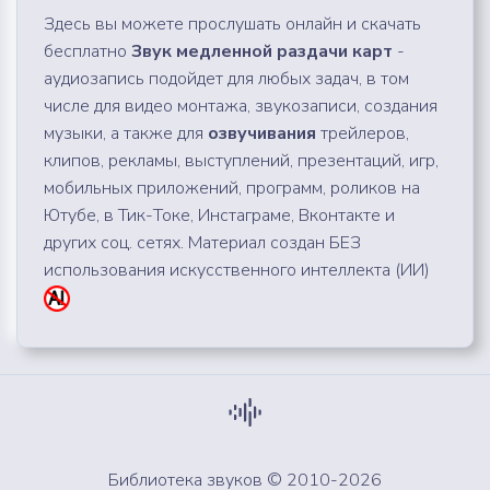
Здесь вы можете прослушать онлайн и скачать
бесплатно
Звук медленной раздачи карт
-
аудиозапись подойдет для любых задач, в том
числе для видео монтажа, звукозаписи, создания
музыки, а также для
озвучивания
трейлеров,
клипов, рекламы, выступлений, презентаций, игр,
мобильных приложений, программ, роликов на
Ютубе, в Тик-Токе, Инстаграме, Вконтакте и
других соц. сетях. Материал создан БЕЗ
использования искусственного интеллекта (ИИ)
Библиотека звуков © 2010-2026