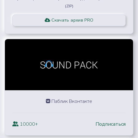
(ZIP)
Скачать архив PRO
Паблик Вконтакте
10000+
Подписаться