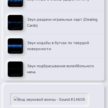
Звук раздачи игральных карт (Dealing
Cards)
Звук ходьбы в бутсах по твердой
поверхности
Звук подбрасывания волейбольного
мяча