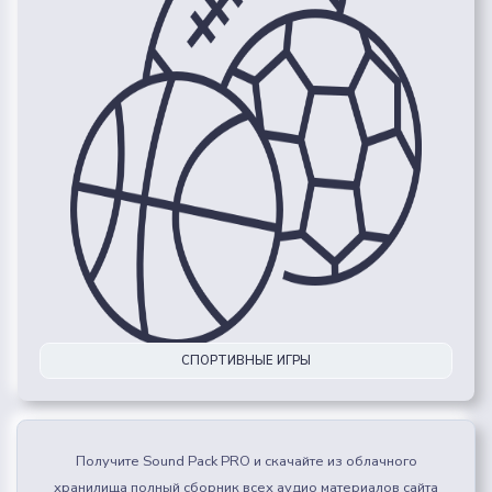
СПОРТИВНЫЕ ИГРЫ
Получите Sound Pack PRO и скачайте из облачного
хранилища полный сборник всех аудио материалов сайта