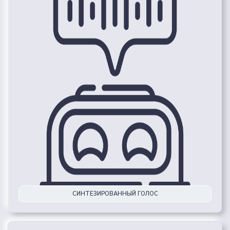
СИНТЕЗИРОВАННЫЙ ГОЛОС