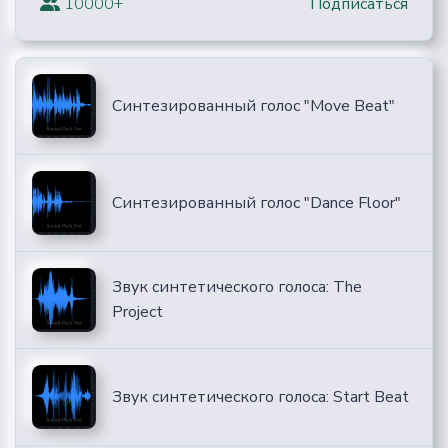
10000+
Подписаться
Синтезированный голос "Move Beat"
Синтезированный голос "Dance Floor"
Звук синтетического голоса: The
Project
Звук синтетического голоса: Start Beat