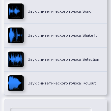
Звук синтетического голоса: Song
Звук синтетического голоса: Shake It
Звук синтетического голоса: Selection
Звук синтетического голоса: Rollout