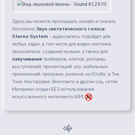
Здесь вы можете прослушать онлайн и скачать
бесплатно
Звук синтетического голоса:
Stereo System
- аудиозапись подойдет для
любых задач, в том числе для видео монтажа,
звукозаписи, создания музыки, а также для
озвучивания
трейлеров, клипов, рекламы,
выступлений, презентаций, игр, мобильных
приложений, программ, роликов на Ютубе, в Тик-
Токе, Инстаграме, Вконтакте и других соц. сетях.
Материал создан БЕЗ использования
искусственного интеллекта (ИИ)