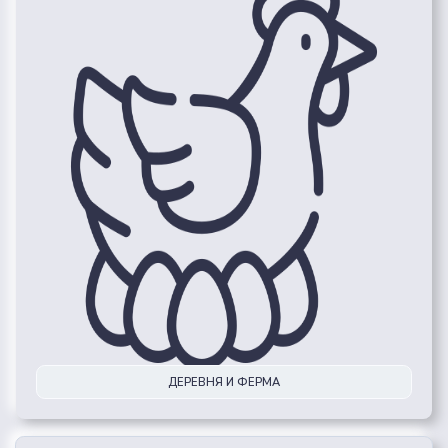
ДЕРЕВНЯ И ФЕРМА