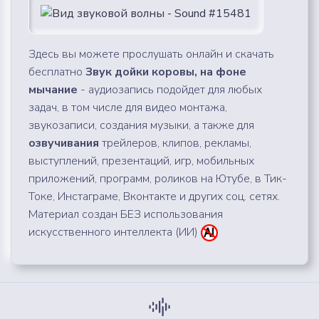
Здесь вы можете прослушать онлайн и скачать
бесплатно
Звук дойки коровы, на фоне
мычание
- аудиозапись подойдет для любых
задач, в том числе для видео монтажа,
звукозаписи, создания музыки, а также для
озвучивания
трейлеров, клипов, рекламы,
выступлений, презентаций, игр, мобильных
приложений, программ, роликов на Ютубе, в Тик-
Токе, Инстаграме, Вконтакте и других соц. сетях.
Материал создан БЕЗ использования
искусственного интеллекта (ИИ)