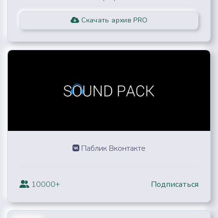
Скачать архив PRO
Паблик Вконтакте
10000+
Подписаться