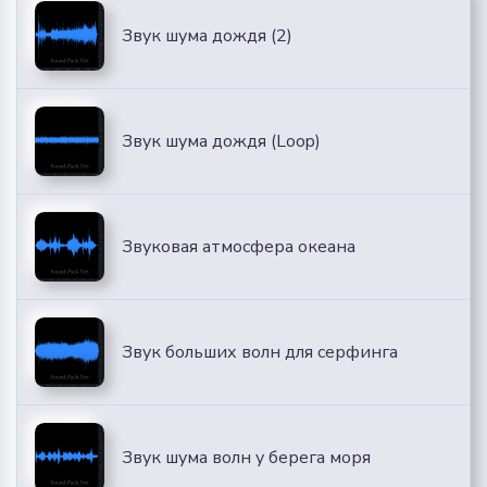
Звук шума дождя (2)
Звук шума дождя (Loop)
Звуковая атмосфера океана
Звук больших волн для серфинга
Звук шума волн у берега моря