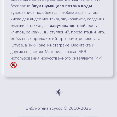
бесплатно
Звук шумящего потока воды
-
аудиозапись подойдет для любых задач, в том
числе для видео монтажа, звукозаписи, создания
музыки, а также для
озвучивания
трейлеров,
клипов, рекламы, выступлений, презентаций, игр,
мобильных приложений, программ, роликов на
Ютубе, в Тик-Токе, Инстаграме, Вконтакте и
других соц. сетях. Материал создан БЕЗ
использования искусственного интеллекта (ИИ)
Библиотека звуков © 2010-2026