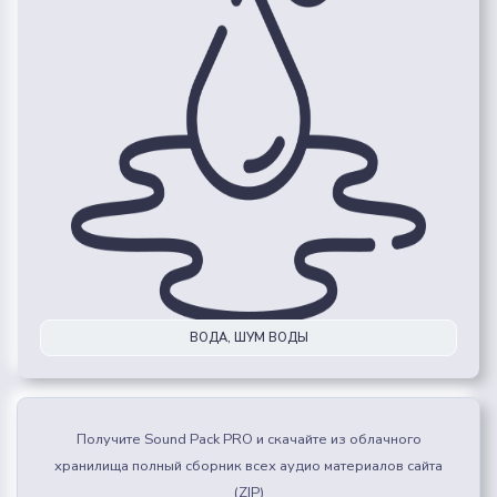
ВОДА, ШУМ ВОДЫ
Получите Sound Pack PRO и скачайте из облачного
хранилища полный сборник всех аудио материалов сайта
(ZIP)