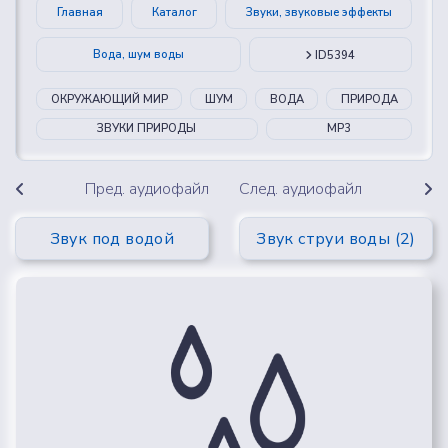
Главная
Каталог
Звуки, звуковые эффекты
Вода, шум воды
ID5394
ОКРУЖАЮЩИЙ МИР
ШУМ
ВОДА
ПРИРОДА
ЗВУКИ ПРИРОДЫ
MP3
Пред. аудиофайл
След. аудиофайл
Звук под водой
Звук струи воды (2)