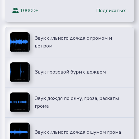
10000+
Подписаться
Звук сильного дождя с громом и
ветром
Звук грозовой бури с дождем
Звук дождя по окну, гроза, раскаты
грома
Звук сильного дождя с шумом грома