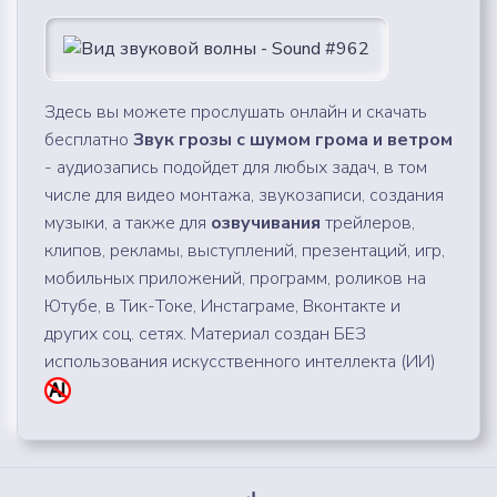
Здесь вы можете прослушать онлайн и скачать
бесплатно
Звук грозы с шумом грома и ветром
- аудиозапись подойдет для любых задач, в том
числе для видео монтажа, звукозаписи, создания
музыки, а также для
озвучивания
трейлеров,
клипов, рекламы, выступлений, презентаций, игр,
мобильных приложений, программ, роликов на
Ютубе, в Тик-Токе, Инстаграме, Вконтакте и
других соц. сетях. Материал создан БЕЗ
использования искусственного интеллекта (ИИ)