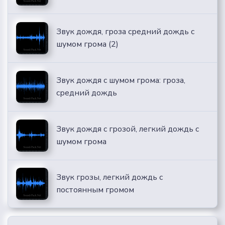
Звук дождя, гроза средний дождь с
шумом грома (2)
Звук дождя с шумом грома: гроза,
средний дождь
Звук дождя с грозой, легкий дождь с
шумом грома
Звук грозы, легкий дождь с
постоянным громом