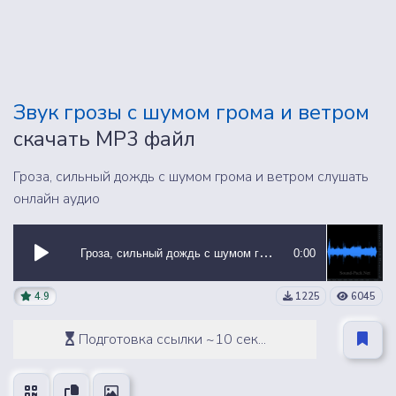
Звук грозы с шумом грома и ветром
скачать MP3 файл
Гроза, сильный дождь с шумом грома и ветром слушать
онлайн аудио
Гроза, сильный дождь с шумом грома и ветром
0:00
4.9
1225
6045
Подготовка ссылки ~10 сек...