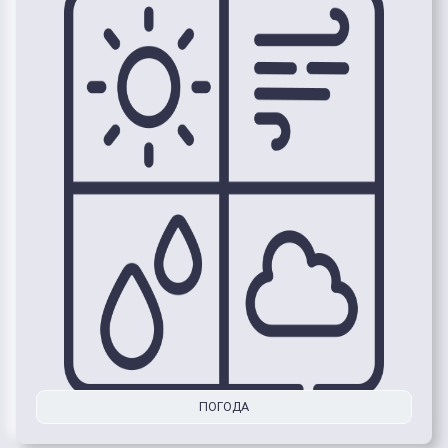
ПОГОДА