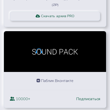
(ZIP)
Скачать архив PRO
Паблик Вконтакте
10000+
Подписаться