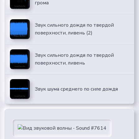
грома
Звук сильного дождя по твердой
поверхности, ливень (2)
Звук сильного дождя по твердой
поверхности, ливень
Звук шума среднего по силе дождя