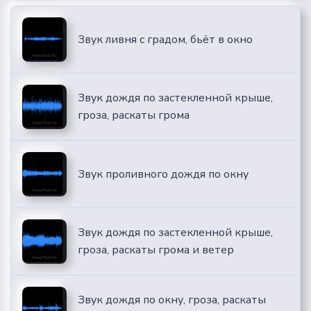
Звук ливня с градом, бьёт в окно
Звук дождя по застекленной крыше,
гроза, раскаты грома
Звук проливного дождя по окну
Звук дождя по застекленной крыше,
гроза, раскаты грома и ветер
Звук дождя по окну, гроза, раскаты