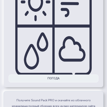
ПОГОДА
Получите Sound Pack PRO и скачайте из облачного
хранилища полный сборник всех аудио материалов сайта