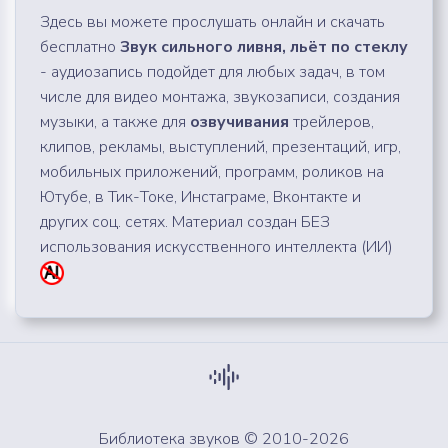
Здесь вы можете прослушать онлайн и скачать
бесплатно
Звук сильного ливня, льёт по стеклу
- аудиозапись подойдет для любых задач, в том
числе для видео монтажа, звукозаписи, создания
музыки, а также для
озвучивания
трейлеров,
клипов, рекламы, выступлений, презентаций, игр,
мобильных приложений, программ, роликов на
Ютубе, в Тик-Токе, Инстаграме, Вконтакте и
других соц. сетях. Материал создан БЕЗ
использования искусственного интеллекта (ИИ)
Библиотека звуков © 2010-2026