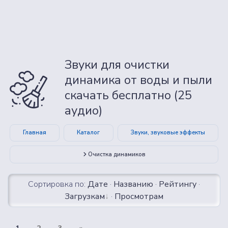
Звуки для очистки
динамика от воды и пыли
скачать бесплатно (25
аудио)
Главная
Каталог
Звуки, звуковые эффекты
Очистка динамиков
Сортировка по:
Дате
·
Названию
·
Рейтингу
·
Загрузкам
·
Просмотрам