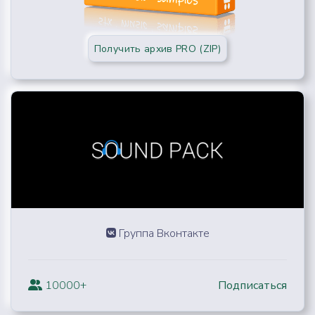
Получить архив PRO (ZIP)
Группа Вконтакте
10000+
Подписаться