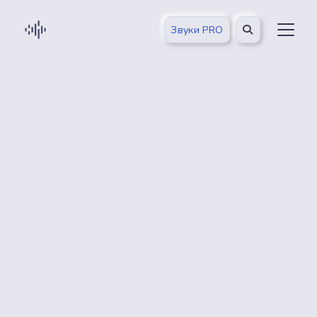
Звуки PRO