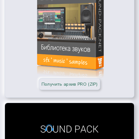
Получить архив PRO (ZIP)