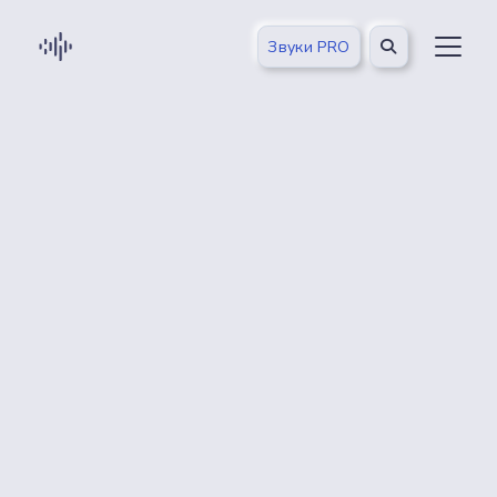
Звуки PRO