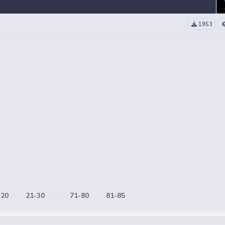
1953
-20
21-30
...
71-80
81-85