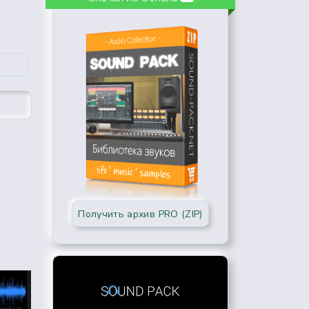
Получить архив PRO (ZIP)