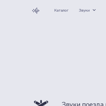
Каталог
Звуки
Звуки поезда 