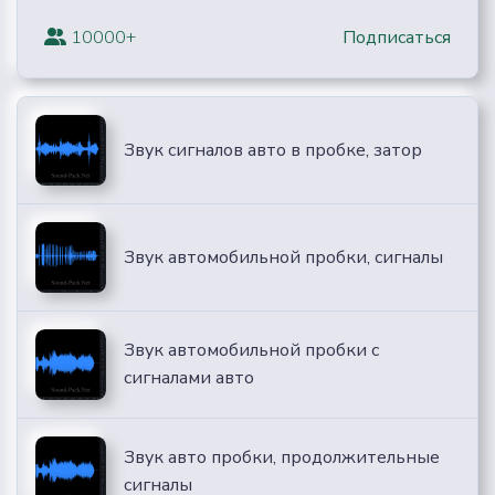
10000+
Подписаться
Звук сигналов авто в пробке, затор
Звук автомобильной пробки, сигналы
Звук автомобильной пробки с
сигналами авто
Звук авто пробки, продолжительные
сигналы