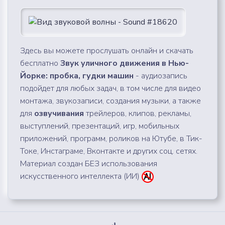
Здесь вы можете прослушать онлайн и скачать
бесплатно
Звук уличного движения в Нью-
Йорке: пробка, гудки машин
- аудиозапись
подойдет для любых задач, в том числе для видео
монтажа, звукозаписи, создания музыки, а также
для
озвучивания
трейлеров, клипов, рекламы,
выступлений, презентаций, игр, мобильных
приложений, программ, роликов на Ютубе, в Тик-
Токе, Инстаграме, Вконтакте и других соц. сетях.
Материал создан БЕЗ использования
искусственного интеллекта (ИИ)