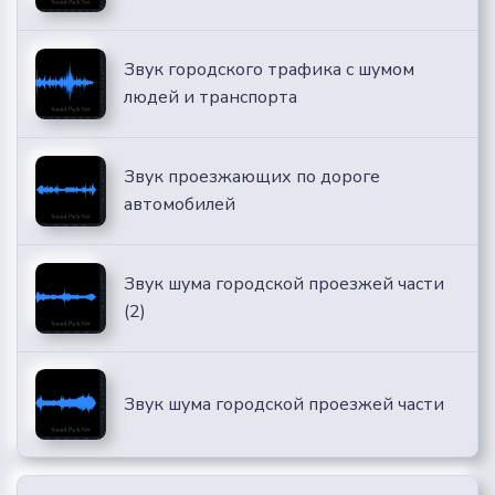
Звук городского трафика с шумом
людей и транспорта
Звук проезжающих по дороге
автомобилей
Звук шума городской проезжей части
(2)
Звук шума городской проезжей части