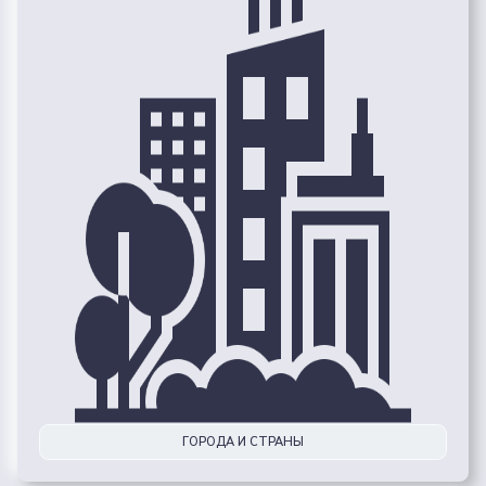
ГОРОДА И СТРАНЫ