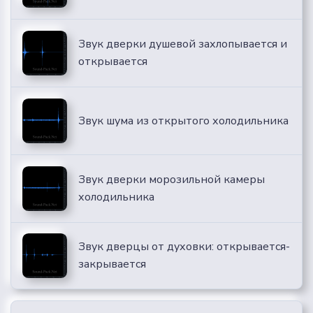
Звук дверки душевой захлопывается и
открывается
Звук шума из открытого холодильника
Звук дверки морозильной камеры
холодильника
Звук дверцы от духовки: открывается-
закрывается