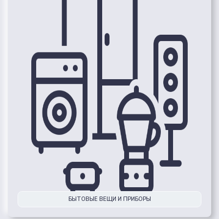
БЫТОВЫЕ ВЕЩИ И ПРИБОРЫ