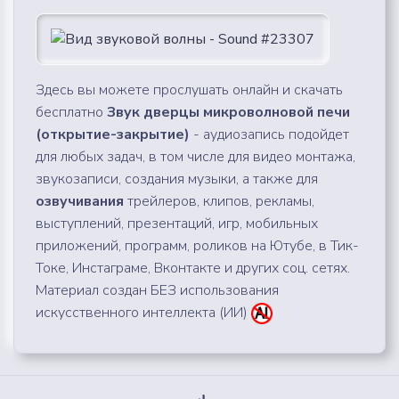
Здесь вы можете прослушать онлайн и скачать
бесплатно
Звук дверцы микроволновой печи
(открытие-закрытие)
- аудиозапись подойдет
для любых задач, в том числе для видео монтажа,
звукозаписи, создания музыки, а также для
озвучивания
трейлеров, клипов, рекламы,
выступлений, презентаций, игр, мобильных
приложений, программ, роликов на Ютубе, в Тик-
Токе, Инстаграме, Вконтакте и других соц. сетях.
Материал создан БЕЗ использования
искусственного интеллекта (ИИ)