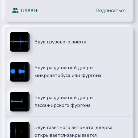
10000+
Подписаться
Звук грузового лифта
Звук раздвижной двери
микроавтобуса или фургона
Звук раздвижной двери
пассажирского фургона
Звук газетного автомата: дверка
открывается-закрывается