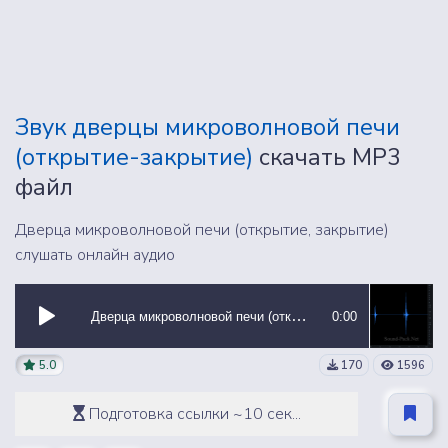
Звук дверцы микроволновой печи
(открытие-закрытие)
скачать MP3
файл
Дверца микроволновой печи (открытие, закрытие)
слушать онлайн аудио
Дверца микроволновой печи (открытие, закрытие)
0:00
5.0
170
1596
Подготовка ссылки ~10 сек...